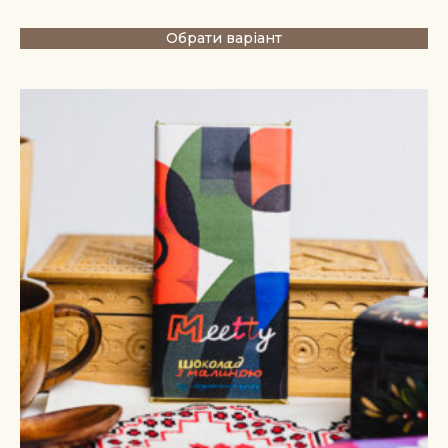
Обрати варіант