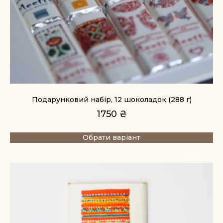
Подарунковий набір, 12 шоколадок (288 г)
1750
₴
Обрати варіант