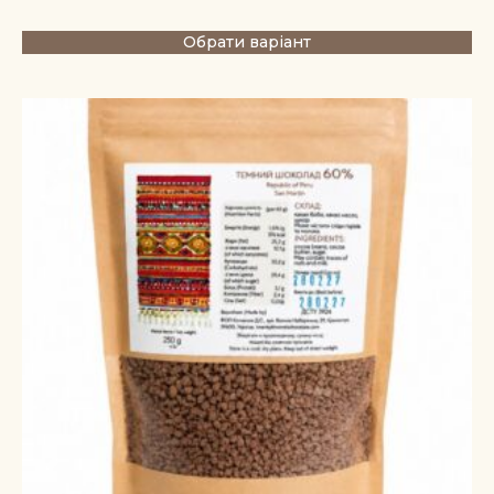
Обрати варіант