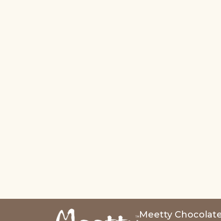
Meetty Chocolate