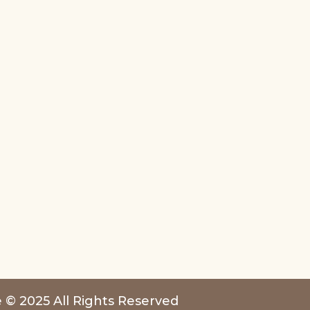
 © 2025 All Rights Reserved